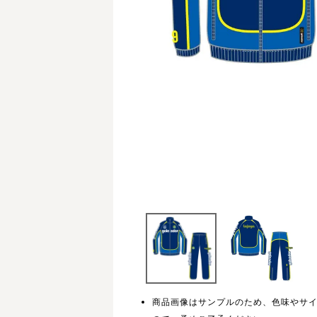
商品画像はサンプルのため、色味やサ