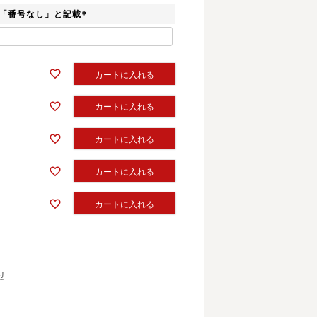
「番号なし」と記載
(
必
須
)
カートに入れる
カートに入れる
カートに入れる
カートに入れる
カートに入れる
せ