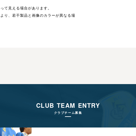
違って見える場合があります。
により、若干製品と画像のカラーが異なる場
CLUB TEAM ENTRY
クラブチーム募集