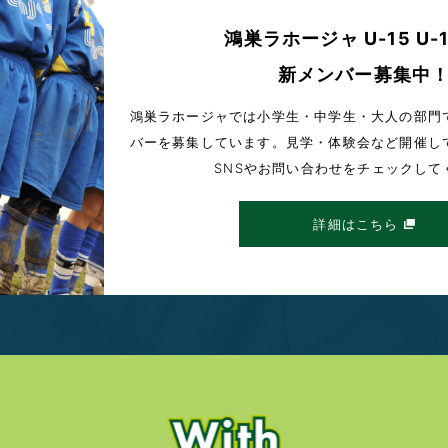
鴻巣ラホージャ U-15 U-1
新メンバー募集中
鴻巣ラホージャでは小学生・中学生・大人の部門
バーを募集しています。見学・体験会など開催し
SNSやお問い合わせをチェックして
詳細はこちら