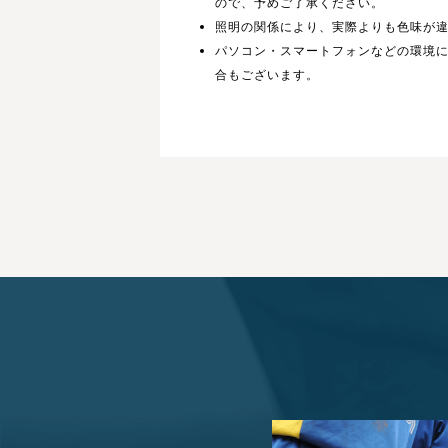
ので、予めご了承ください。
照明の関係により、実際よりも色味が
パソコン・スマートフォンなどの環境
合もございます。