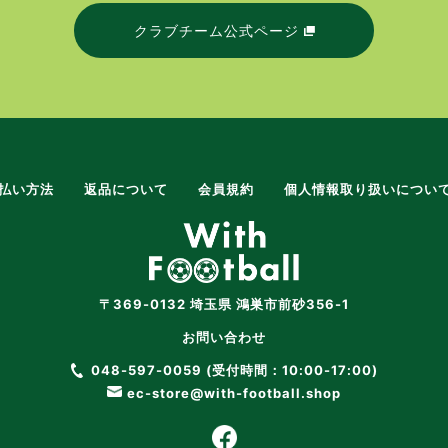
クラブチーム公式ページ
払い方法
返品について
会員規約
個人情報取り扱いについ
〒369-0132 埼玉県 鴻巣市前砂356-1
お問い合わせ
048-597-0059 (受付時間：10:00-17:00)
ec-store@with-football.shop