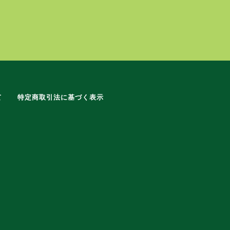
て
特定商取引法に基づく表示