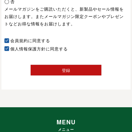
必
否
須
メールマガジンをご購読いただくと、新製品やセール情報を
)
お届けします。またメールマガジン限定クーポンやプレゼン
トなどお得な情報をお届けします。
会員規約
に同意する
個人情報保護方針
に同意する
登録
MENU
メニュー