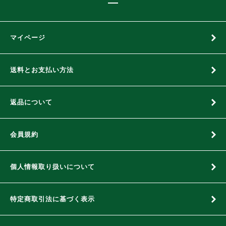
マイページ
送料とお支払い方法
返品について
会員規約
個人情報取り扱いについて
特定商取引法に基づく表示