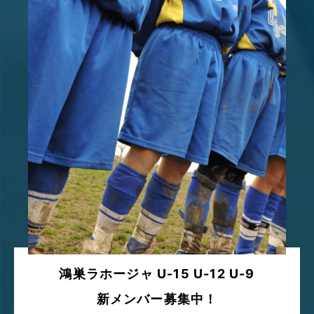
鴻巣ラホージャ U-15 U-12 U-9
新メンバー募集中！