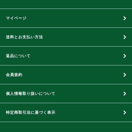
マイページ
送料とお支払い方法
返品について
会員規約
個人情報取り扱いについて
特定商取引法に基づく表示