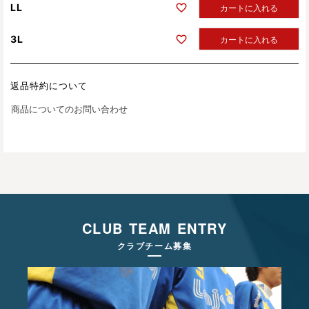
LL
カートに入れる
3L
カートに入れる
返品特約について
商品についてのお問い合わせ
CLUB TEAM ENTRY
クラブチーム募集