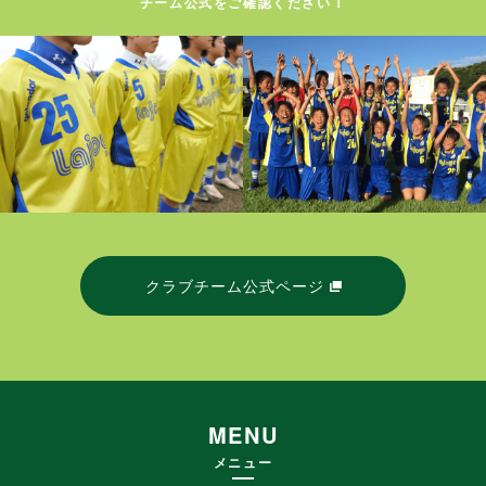
チーム公式をご確認ください！
クラブチーム公式ページ
MENU
メニュー