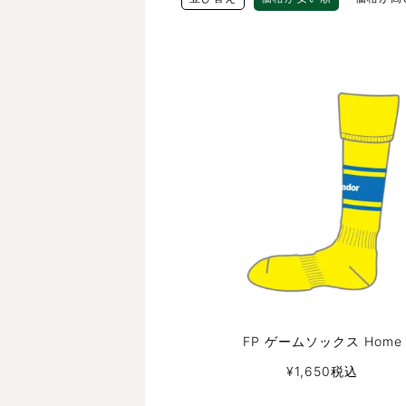
FP ゲームソックス Home
¥
1,650
税込