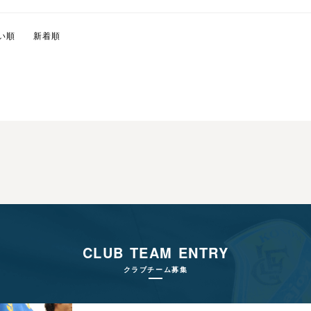
い順
新着順
CLUB TEAM ENTRY
クラブチーム募集