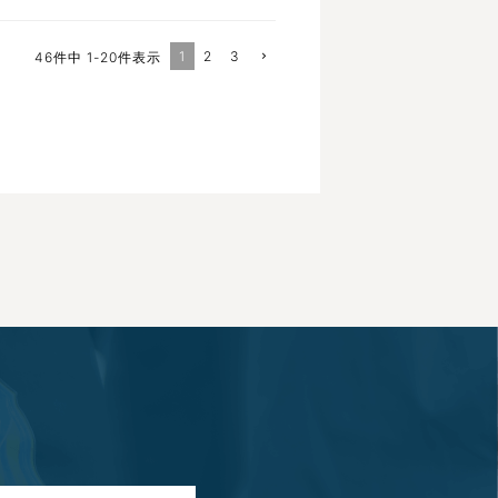
1
2
3
46
件中
1
-
20
件表示