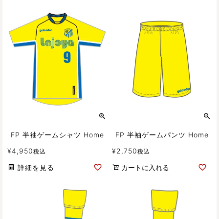
FP 半袖ゲームシャツ Home
FP 半袖ゲームパンツ Home
¥
4,950
¥
2,750
税込
税込
詳細を見る
カートに入れる