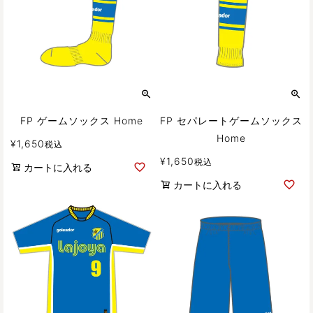
FP ゲームソックス Home
FP セパレートゲームソックス
Home
¥
1,650
税込
¥
1,650
税込
カートに入れる
カートに入れる