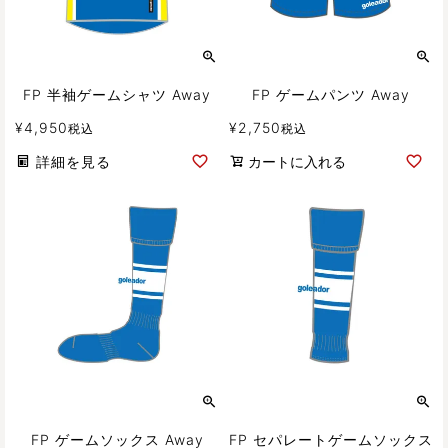
FP 半袖ゲームシャツ Away
FP ゲームパンツ Away
¥
4,950
¥
2,750
税込
税込
詳細を見る
カートに入れる
FP ゲームソックス Away
FP セパレートゲームソックス