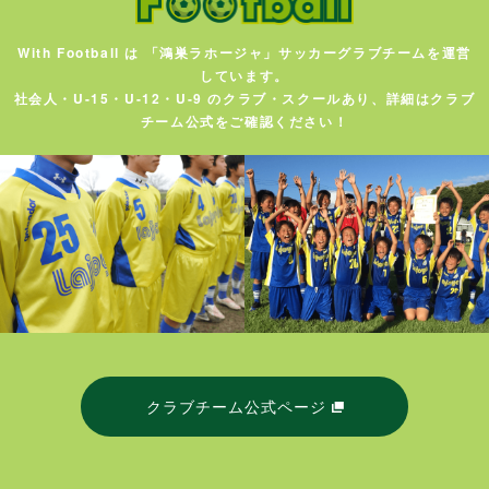
With Football は 「鴻巣ラホージャ」サッカーグラブチームを運営
しています。
社会人・U-15・U-12・U-9 のクラブ・スクールあり、詳細はクラブ
チーム公式をご確認ください！
クラブチーム公式ページ