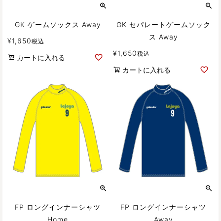
GK ゲームソックス Away
GK セパレートゲームソック
ス Away
¥
1,650
税込
¥
1,650
税込
カートに入れる
カートに入れる
FP ロングインナーシャツ
FP ロングインナーシャツ
Home
Away