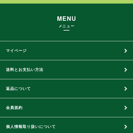
MENU
メニュー
マイページ
送料とお支払い方法
返品について
会員規約
個人情報取り扱いについて