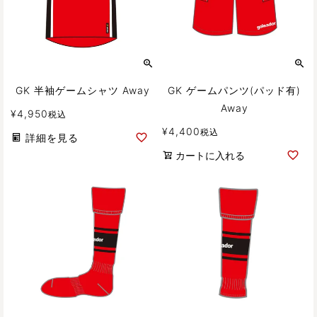
GK 半袖ゲームシャツ Away
GK ゲームパンツ(パッド有)
Away
¥
4,950
税込
¥
4,400
税込
詳細を見る
カートに入れる