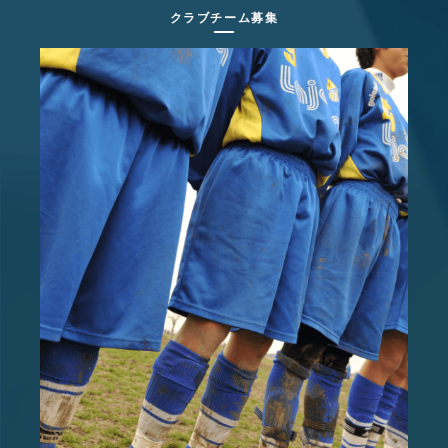
クラブチーム募集