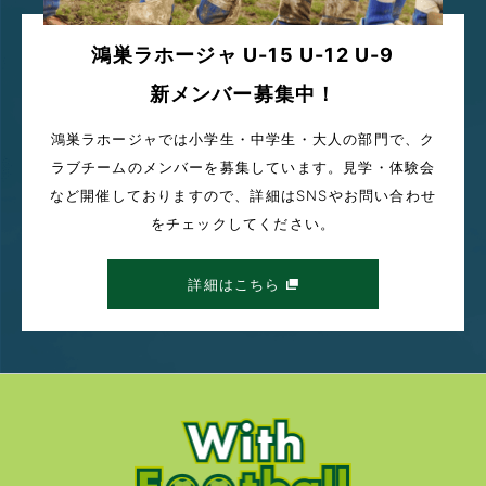
鴻巣ラホージャ U-15 U-12 U-9
新メンバー募集中！
鴻巣ラホージャでは小学生・中学生・大人の部門で、ク
ラブチームのメンバーを募集しています。見学・体験会
など開催しておりますので、詳細はSNSやお問い合わせ
をチェックしてください。
詳細はこちら