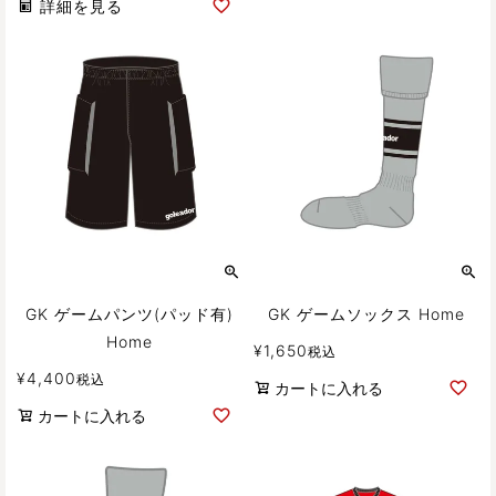
詳細を見る
GK ゲームパンツ(パッド有)
GK ゲームソックス Home
Home
¥
1,650
税込
¥
4,400
税込
カートに入れる
カートに入れる