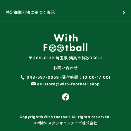
特定商取引法に基づく表示
〒369-0132 埼玉県 鴻巣市前砂356-1
お問い合わせ
048-597-0059 (受付時間：10:00-17:00)
ec-store@with-football.shop
Copyright©With football All rights reserved.
HP制作
スタジオコンチーゴ株式会社